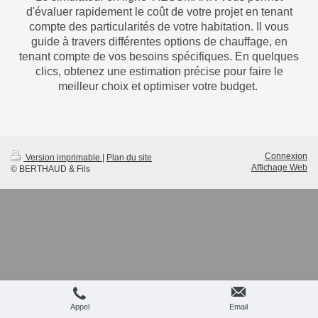
d'évaluer rapidement le coût de votre projet en tenant
compte des particularités de votre habitation. Il vous
guide à travers différentes options de chauffage, en
tenant compte de vos besoins spécifiques. En quelques
clics, obtenez une estimation précise pour faire le
meilleur choix et optimiser votre budget.
Connexion
Version imprimable
|
Plan du site
Affichage Web
© BERTHAUD & Fils
Appel
Email