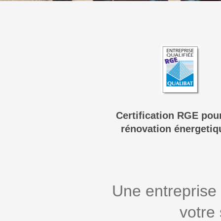
Certification RGE pour
rénovation énergetiq
Une entreprise 
votre 