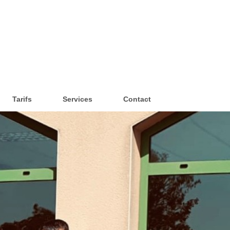
Tarifs
Services
Contact