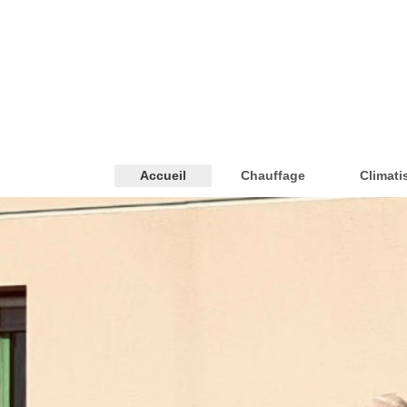
Accueil
Chauffage
Climati