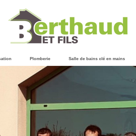
sation
Plomberie
Salle de bains clé en mains