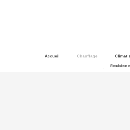
Accueil
Chauffage
Climati
Simulateur e