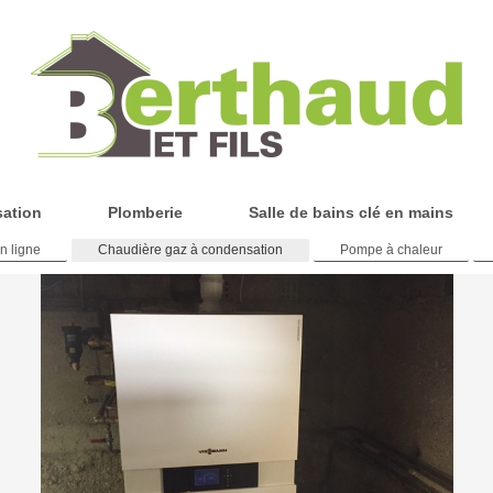
sation
Plomberie
Salle de bains clé en mains
n ligne
Chaudière gaz à condensation
Pompe à chaleur