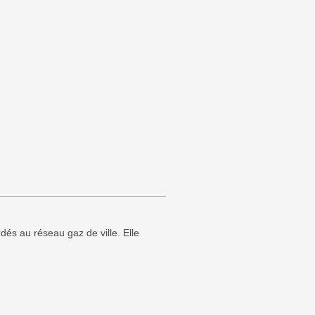
és au réseau gaz de ville. Elle