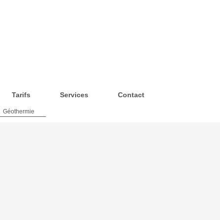
Tarifs
Services
Contact
Géothermie