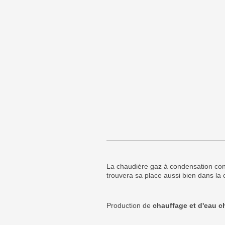
La chaudière gaz à condensation co
trouvera sa place aussi bien dans la
Production de
chauffage et d'eau 